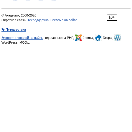
© Академик, 2000-2026
18+
Обратная связь:
Техподдержка
,
Реклама на сайте
👣 Путешествия
Экспорт словарей на сайты
, сделанные на PHP,
Joomla,
Drupal,
WordPress, MODx.